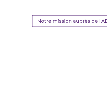
Notre mission auprès de l'A