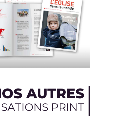
NOS AUTRES
ISATIONS PRINT