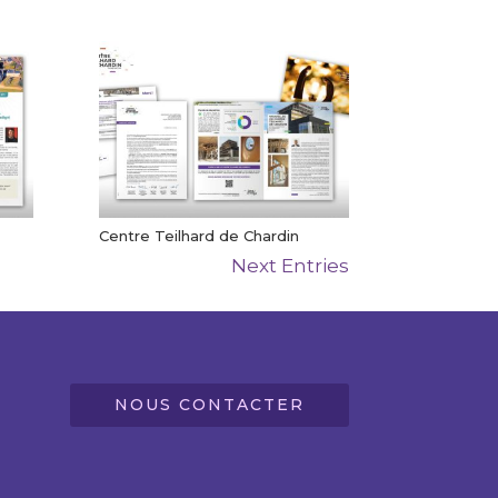
Centre Teilhard de Chardin
Next Entries
NOUS CONTACTER