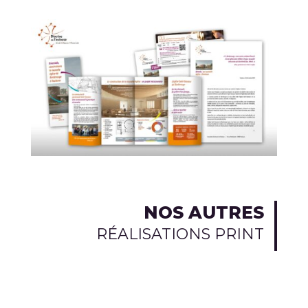
NOS AUTRES
RÉALISATIONS PRINT