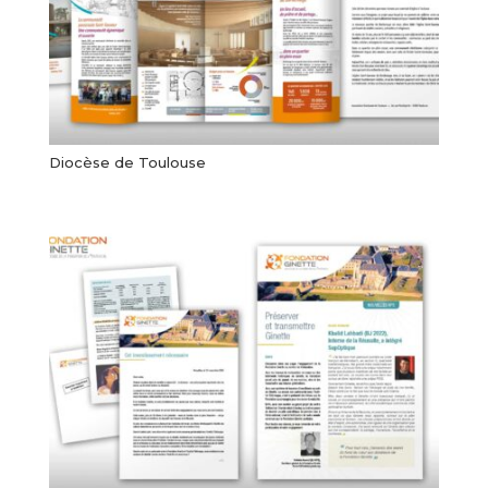
Diocèse de Toulouse