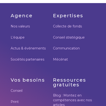
Agence
Expertises
Nos valeurs
Collecte de fonds
L’équipe
Conseil stratégique
Actus & événements
Communication
Sociétés partenaires
Mécénat
Vos besoins
Ressources
gratuites
Conseil
Blog : Montez en
compétences avec nos
Print
articles