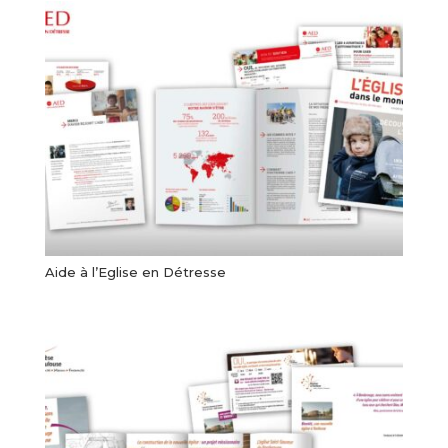
Aide à l’Eglise en Détresse