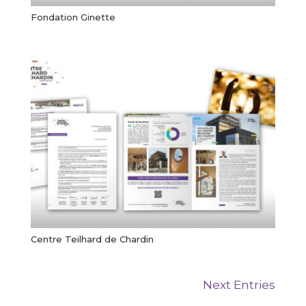
Fondation Ginette
Centre Teilhard de Chardin
Next Entries