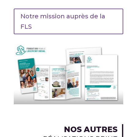
Notre mission auprès de la
FLS
NOS AUTRES