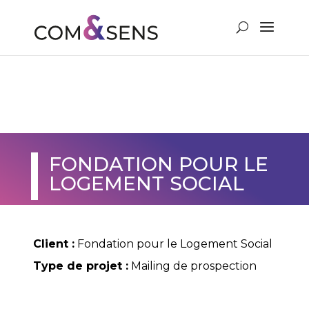
VOUS & NOUS
FONDATION POUR LE
LOGEMENT SOCIAL
Client :
Fondation pour le Logement Social
Type de projet :
Mailing de prospection