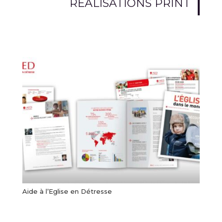
RÉALISATIONS PRINT
Aide à l’Eglise en Détresse