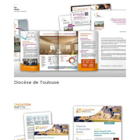
Diocèse de Toulouse