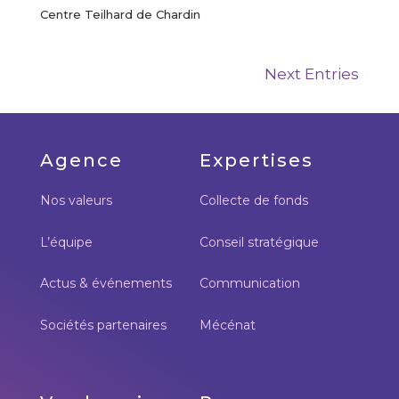
Centre Teilhard de Chardin
Next Entries
Agence
Expertises
Nos valeurs
Collecte de fonds
L’équipe
Conseil stratégique
Actus & événements
Communication
Sociétés partenaires
Mécénat