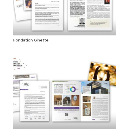
Fondation Ginette