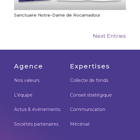
Sanctuaire Notre-Dame de Rocamadour
Next Entries
Agence
Expertises
Nos valeurs
Collecte de fonds
L’équipe
Conseil stratégique
Actus & événements
Communication
Sociétés partenaires
Mécénat