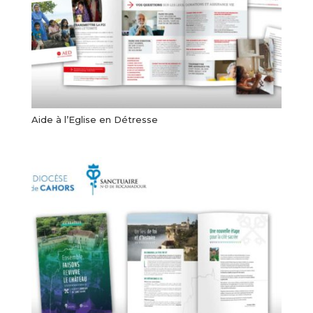
Aide à l’Eglise en Détresse