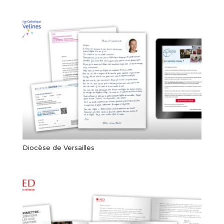
Diocèse de Versailles