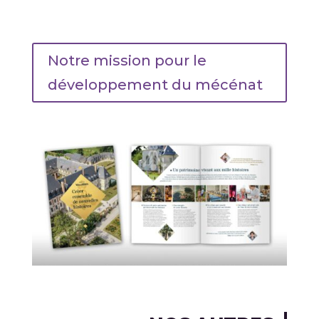
Notre mission pour le
développement du mécénat