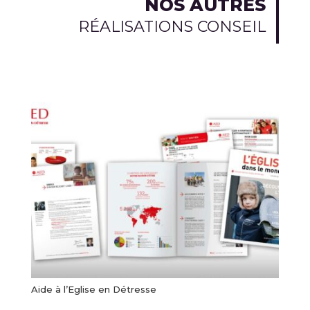
NOS AUTRES
RÉALISATIONS CONSEIL
Aide à l’Eglise en Détresse