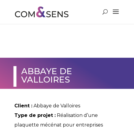
VOUS & NOUS
ABBAYE DE
VALLOIRES
Client :
Abbaye de Valloires
Type de projet :
Réalisation d’une
plaquette mécénat pour entreprises