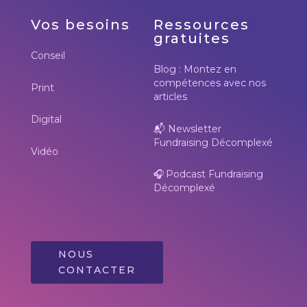
Vos besoins
Ressources
gratuites
Conseil
Blog : Montez en
compétences avec nos
Print
articles
Digital
📬
Newsletter
Fundraising Décomplexé
Vidéo
🎧
Podcast Fundraising
Décomplexé
NOUS
CONTACTER