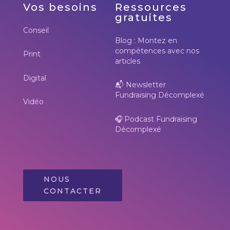
Vos besoins
Ressources
gratuites
Conseil
Blog : Montez en
compétences avec nos
Print
articles
Digital
📬
Newsletter
Fundraising Décomplexé
Vidéo
🎧
Podcast Fundraising
Décomplexé
NOUS
CONTACTER