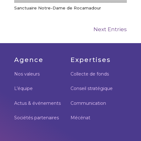
Sanctuaire Notre-Dame de Rocamadour
Next Entries
Agence
Expertises
Nos valeurs
Collecte de fonds
L’équipe
Conseil stratégique
Actus & événements
Communication
Sociétés partenaires
Mécénat