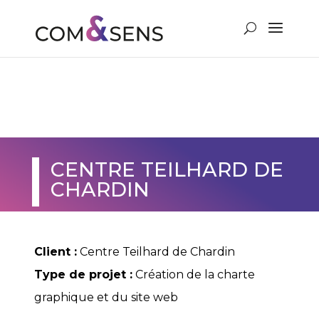
VOUS & NOUS
CENTRE TEILHARD DE
CHARDIN
Client :
Centre Teilhard de Chardin
Type de projet :
Création de la charte
graphique et du site web