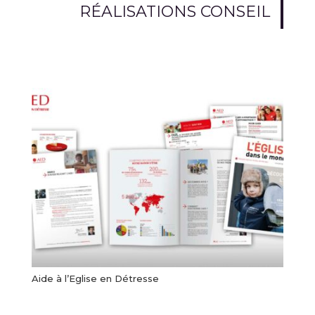
RÉALISATIONS CONSEIL
Aide à l’Eglise en Détresse