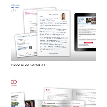
Diocèse de Versailles