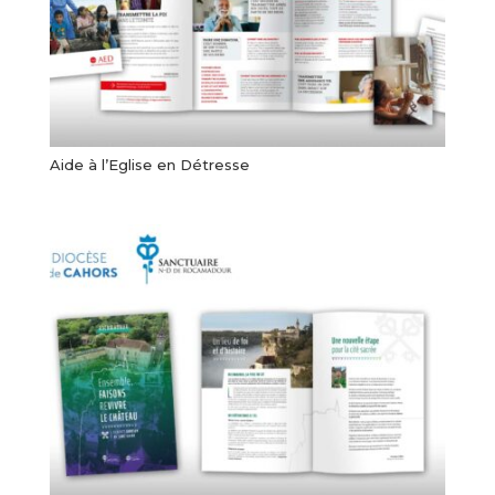
Aide à l’Eglise en Détresse