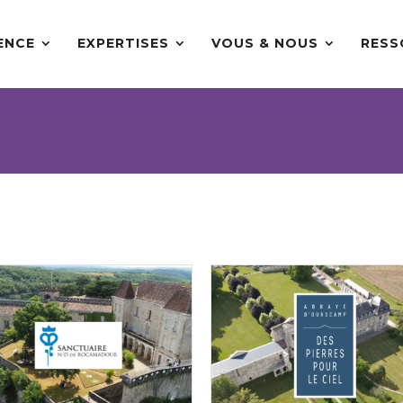
ENCE
EXPERTISES
VOUS & NOUS
RESS