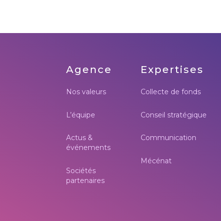
Agence
Expertises
Nos valeurs
Collecte de fonds
L’équipe
Conseil stratégique
Actus &
Communication
événements
Mécénat
Sociétés
partenaires