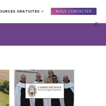
OURCES GRATUITES
NOUS CONTACTER