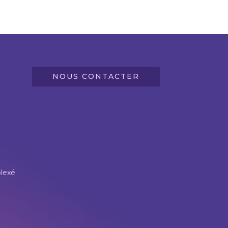
NOUS CONTACTER
lexé