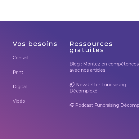
Vos besoins
Ressources
gratuites
Conseil
Blog : Montez en compétences
avec nos articles
Print
📬
Newsletter Fundraising
Digital
Décomplexé
Vidéo
🎧
Podcast Fundraising Décomp