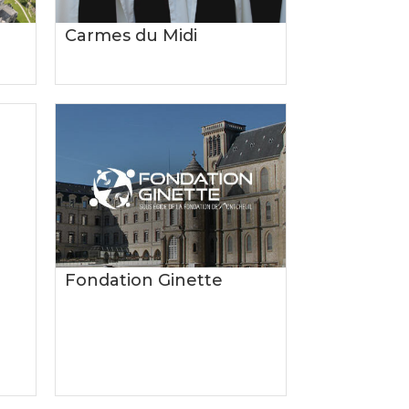
Carmes du Midi
Fondation Ginette