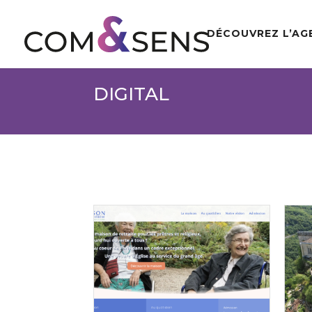
DÉCOUVREZ L’AG
DIGITAL