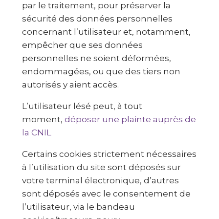
par le traitement, pour préserver la
sécurité des données personnelles
concernant l’utilisateur et, notamment,
empêcher que ses données
personnelles ne soient déformées,
endommagées, ou que des tiers non
autorisés y aient accès.
L’utilisateur lésé peut, à tout
moment,
déposer une plainte auprès de
la CNIL
Certains cookies strictement nécessaires
à l’utilisation du site sont déposés sur
votre terminal électronique, d’autres
sont déposés avec le consentement de
l’utilisateur, via le bandeau