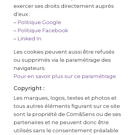
exercer ses droits directement auprès
d’eux :
–
Politique Google
–
Politique Facebook
–
Linked In
Les cookies peuvent aussi être refusés
ou supprimés via le paramétrage des
navigateurs.
Pour en savoir plus sur ce paramétrage
Copyright :
Les marques, logos, textes et photos et
tous autres éléments figurant sur ce site
sont la propriété de Com&Sens ou de ses
partenaires et ne peuvent donc être
utilisés sans le consentement préalable