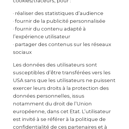
cookies/traceurs, pour :
· réaliser des statistiques d’audience
· fournir de la publicité personnalisée
· fournir du contenu adapté à
l’expérience utilisateur
· partager des contenus sur les réseaux
sociaux
Les données des utilisateurs sont
susceptibles d’être transférées vers les
USA sans que les utilisateurs ne puissent
exercer leurs droits à la protection des
données personnelles, issus
notamment du droit de l’Union
européenne, dans cet Etat. L’utilisateur
est invité à se référer à la politique de
confidentialité de ces partenaires et à