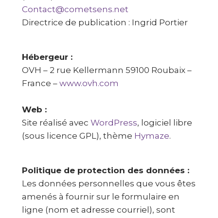
Contact@cometsens.net
Directrice de publication : Ingrid Portier
Hébergeur :
OVH – 2 rue Kellermann 59100 Roubaix –
France –
www.ovh.com
Web :
Site réalisé avec
WordPress
, logiciel libre
(sous licence GPL), thème
Hymaze
.
Politique de protection des données :
Les données personnelles que vous êtes
amenés à fournir sur le formulaire en
ligne (nom et adresse courriel), sont