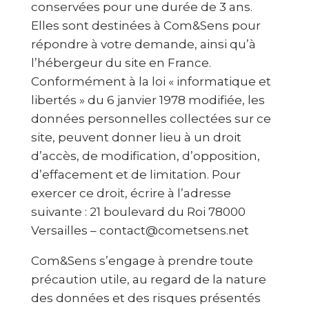
conservées pour une durée de 3 ans.
Elles sont destinées à Com&Sens pour
répondre à votre demande, ainsi qu’à
l’hébergeur du site en France.
Conformément à la loi « informatique et
libertés » du 6 janvier 1978 modifiée, les
données personnelles collectées sur ce
site, peuvent donner lieu à un droit
d’accès, de modification, d’opposition,
d’effacement et de limitation. Pour
exercer ce droit, écrire à l’adresse
suivante : 21 boulevard du Roi 78000
Versailles – contact@cometsens.net
Com&Sens s’engage à prendre toute
précaution utile, au regard de la nature
des données et des risques présentés