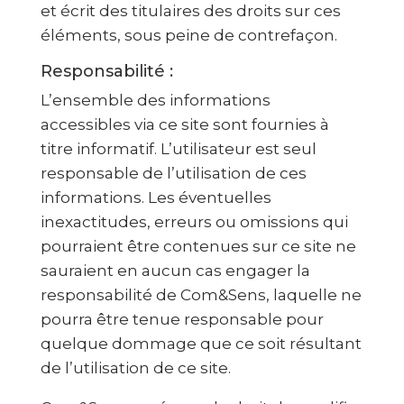
et écrit des titulaires des droits sur ces
éléments, sous peine de contrefaçon.
Responsabilité :
L’ensemble des informations
accessibles via ce site sont fournies à
titre informatif. L’utilisateur est seul
responsable de l’utilisation de ces
informations. Les éventuelles
inexactitudes, erreurs ou omissions qui
pourraient être contenues sur ce site ne
sauraient en aucun cas engager la
responsabilité de Com&Sens, laquelle ne
pourra être tenue responsable pour
quelque dommage que ce soit résultant
de l’utilisation de ce site.