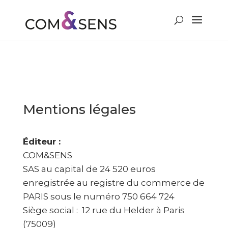
Mentions légales
Éditeur :
COM&SENS
SAS au capital de 24 520 euros
enregistrée au registre du commerce de
PARIS sous le numéro 750 664 724
Siège social : 12 rue du Helder à Paris
(75009)