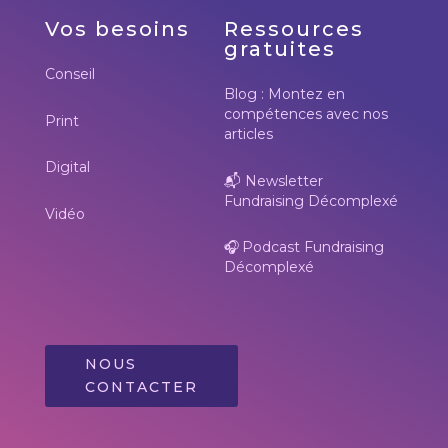
Vos besoins
Ressources
gratuites
Conseil
Blog : Montez en
compétences avec nos
Print
articles
Digital
📬
Newsletter
Fundraising Décomplexé
Vidéo
🎧
Podcast Fundraising
Décomplexé
NOUS
CONTACTER