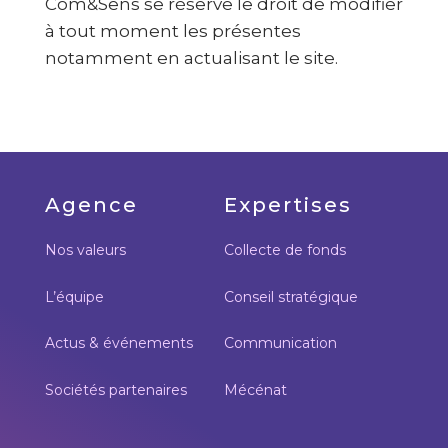
Com&Sens se réserve le droit de modifier
à tout moment les présentes
notamment en actualisant le site.
Agence
Expertises
Nos valeurs
Collecte de fonds
L’équipe
Conseil stratégique
Actus & événements
Communication
Sociétés partenaires
Mécénat