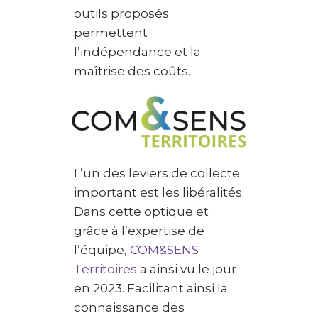
outils proposés
permettent
l’indépendance et la
maîtrise des coûts.
L’un des leviers de collecte
important est les libéralités.
Dans cette optique et
grâce à l’expertise de
l’équipe,
COM&SENS
Territoires
a ainsi vu le jour
en 2023. Facilitant ainsi la
connaissance des