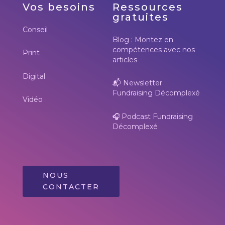
Vos besoins
Ressources
gratuites
Conseil
Blog : Montez en
compétences avec nos
Print
articles
Digital
📬
Newsletter
Fundraising Décomplexé
Vidéo
🎧
Podcast Fundraising
Décomplexé
NOUS
CONTACTER