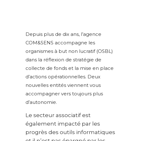
Depuis plus de dix ans, l’agence
COM&SENS accompagne les
organismes à but non lucratif (OSBL)
dans la réflexion de stratégie de
collecte de fonds et la mise en place
d’actions opérationnelles. Deux
nouvelles entités viennent vous
accompagner vers toujours plus
d’autonomie.
Le secteur associatif est
également impacté par les
progrès des outils informatiques
et il n’est pas épargné par les