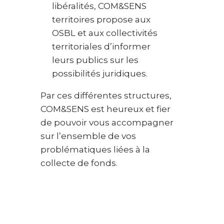
libéralités, COM&SENS
territoires propose aux
OSBL et aux collectivités
territoriales d’informer
leurs publics sur les
possibilités juridiques.
Par ces différentes structures,
COM&SENS est heureux et fier
de pouvoir vous accompagner
sur l’ensemble de vos
problématiques liées à la
collecte de fonds.