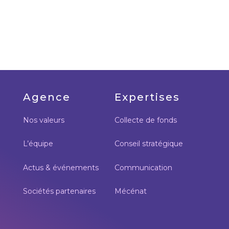
Agence
Expertises
Nos valeurs
Collecte de fonds
L’équipe
Conseil stratégique
Actus & événements
Communication
Sociétés partenaires
Mécénat