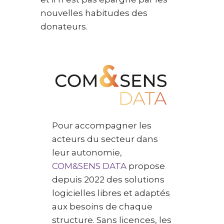
nouvelles habitudes des
donateurs.
Pour accompagner les
acteurs du secteur dans
leur autonomie,
COM&SENS DATA
propose
depuis 2022 des solutions
logicielles libres et adaptés
aux besoins de chaque
structure. Sans licences, les