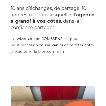
10 ans d’échanges, de partage, 10
années pendant lesquelles l’
agence
a grandi à vos côtés
, dans la
confiance partagée.
L’anniversaire de COM&SENS est pour
nous l’occasion de
souvenirs
et de fêter notre
joie de servir le bien commun.