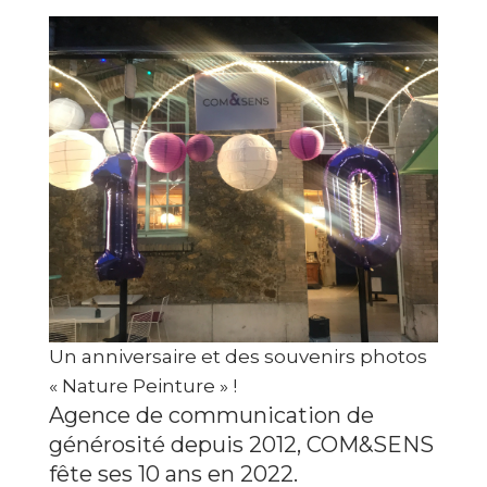
Un anniversaire et des souvenirs photos
« Nature Peinture » !
Agence de communication de
générosité depuis 2012, COM&SENS
fête ses 10 ans en 2022.