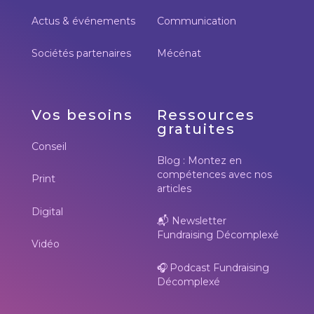
Actus & événements
Communication
Sociétés partenaires
Mécénat
Vos besoins
Ressources
gratuites
Conseil
Blog : Montez en
compétences avec nos
Print
articles
Digital
📬
Newsletter
Fundraising Décomplexé
Vidéo
🎧
Podcast Fundraising
Décomplexé